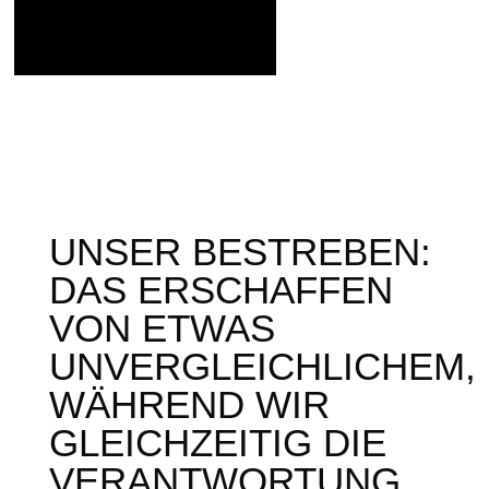
UNSER BESTREBEN:
DAS ERSCHAFFEN
VON ETWAS
UNVERGLEICHLICHEM,
WÄHREND WIR
GLEICHZEITIG DIE
VERANTWORTUNG