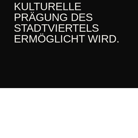
KULTURELLE
PRÄGUNG DES
STADTVIERTELS
ERMÖGLICHT WIRD.