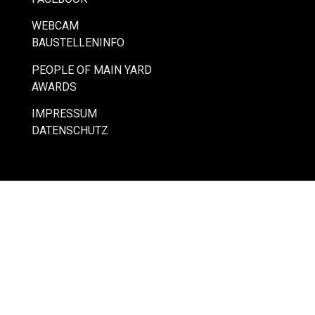
WEBCAM
BAUSTELLENINFO
PEOPLE OF MAIN YARD
AWARDS
IMPRESSUM
DATENSCHUTZ