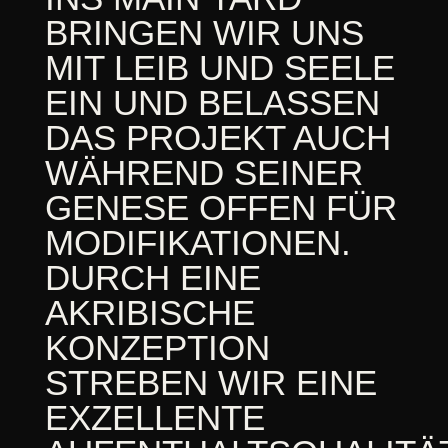
BRINGEN WIR UNS
MIT LEIB UND SEELE
EIN UND BELASSEN
DAS PROJEKT AUCH
WÄHREND SEINER
GENESE OFFEN FÜR
MODIFIKATIONEN.
DURCH EINE
AKRIBISCHE
KONZEPTION
STREBEN WIR EINE
EXZELLENTE