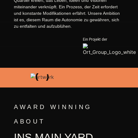
Quartier kreiert, das Leben, Ideen und Visionen
miteinander verknüpft. Ein Prozess, der Zeit erfordert
und konstante Modifikationen erfährt. Unsere Ambition
ist es, diesem Raum die Autonomie zu gewähren, sich
zu entfalten und aufzublühen.
Ein Projekt der
AWARD WINNING
ABOUT
INS MAIN YARD