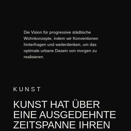
Die Vision für progressive städtische
Wohnkonzepte, indem wir Konventionen
hinterfragen und weiterdenken, um das
optimale urbane Dasein von morgen zu
realisieren.
KUNST
KUNST HAT ÜBER
EINE AUSGEDEHNTE
ZEITSPANNE IHREN