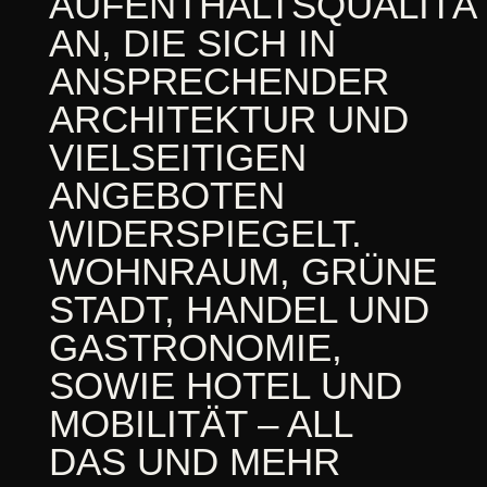
AUFENTHALTSQUALITÄ
AN, DIE SICH IN
ANSPRECHENDER
ARCHITEKTUR UND
VIELSEITIGEN
ANGEBOTEN
WIDERSPIEGELT.
WOHNRAUM, GRÜNE
STADT, HANDEL UND
GASTRONOMIE,
SOWIE HOTEL UND
MOBILITÄT – ALL
DAS UND MEHR