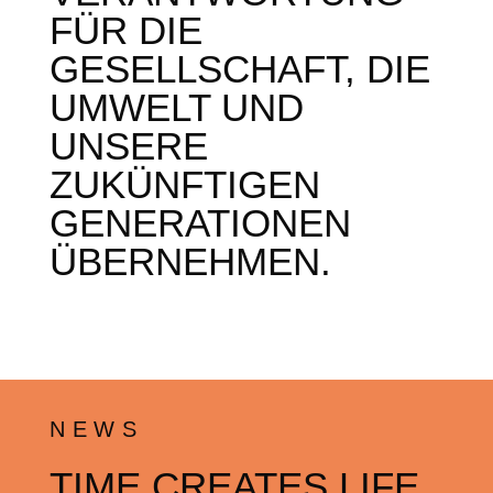
FÜR DIE
GESELLSCHAFT, DIE
UMWELT UND
UNSERE
ZUKÜNFTIGEN
GENERATIONEN
ÜBERNEHMEN.
NEWS
TIME CREATES LIFE