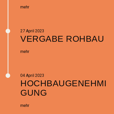
mehr
27 April 2023
VERGABE ROHBAU
mehr
04 April 2023
HOCHBAUGENEHMI
GUNG
mehr