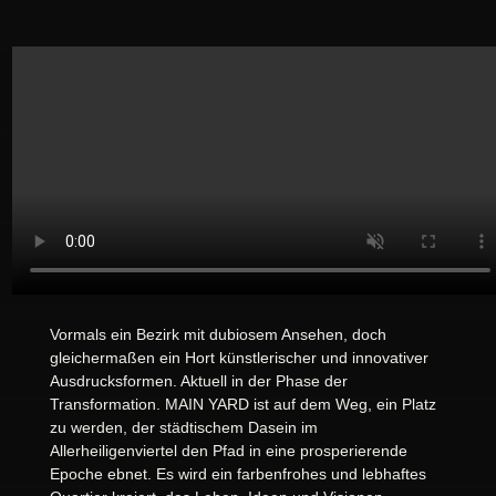
Vormals ein Bezirk mit dubiosem Ansehen, doch
gleichermaßen ein Hort künstlerischer und innovativer
Ausdrucksformen. Aktuell in der Phase der
Transformation. MAIN YARD ist auf dem Weg, ein Platz
zu werden, der städtischem Dasein im
Allerheiligenviertel den Pfad in eine prosperierende
Epoche ebnet. Es wird ein farbenfrohes und lebhaftes