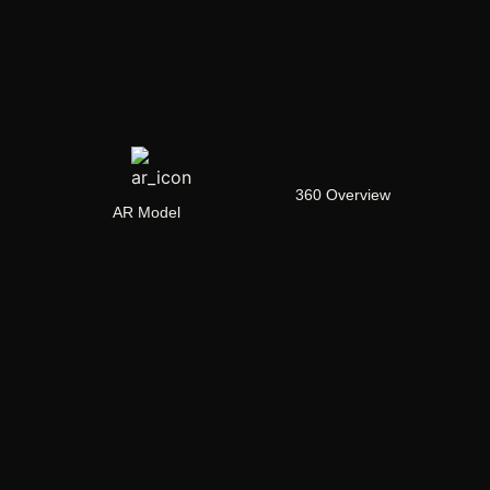
360 Overview
AR Model