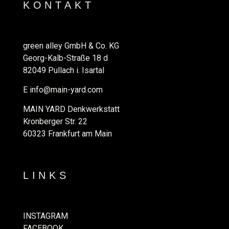
KONTAKT
green alley GmbH & Co. KG
Georg-Kalb-Straße 18 d
82049 Pullach i. Isartal
E
info@main-yard.com
MAIN YARD Denkwerkstatt
Kronberger Str. 22
60323 Frankfurt am Main
LINKS
INSTAGRAM
FACEBOOK