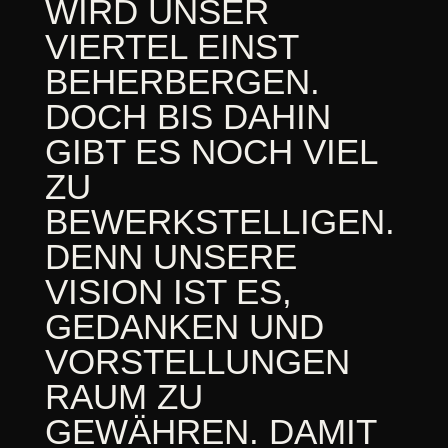
WIRD UNSER
VIERTEL EINST
BEHERBERGEN.
DOCH BIS DAHIN
GIBT ES NOCH VIEL
ZU
BEWERKSTELLIGEN.
DENN UNSERE
VISION IST ES,
GEDANKEN UND
VORSTELLUNGEN
RAUM ZU
GEWÄHREN. DAMIT