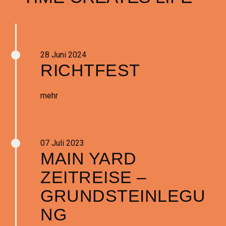
28 Juni 2024
RICHTFEST
mehr
07 Juli 2023
MAIN YARD
ZEITREISE –
GRUNDSTEINLEGU
NG