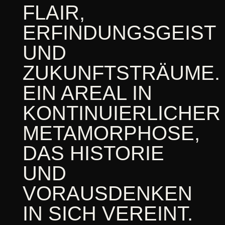
FLAIR,
ERFINDUNGSGEIST
UND
ZUKUNFTSTRÄUME.
EIN AREAL IN
KONTINUIERLICHER
METAMORPHOSE,
DAS HISTORIE
UND
VORAUSDENKEN
IN SICH VEREINT.