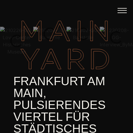
FRANKFURT AM
MAIN,
PULSIERENDES
VIERTEL FÜR
STÄDTISCHES