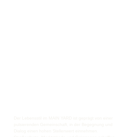
Der Lebensstil im MAIN YARD ist geprägt von einer
pulsierenden Gemeinschaft, in der Begegnung und
Dialog einen hohen Stellenwert einnehmen.