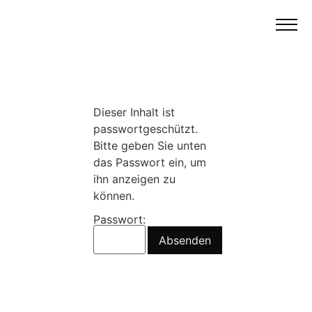
Dieser Inhalt ist
passwortgeschützt.
Bitte geben Sie unten
das Passwort ein, um
ihn anzeigen zu
können.
Passwort: