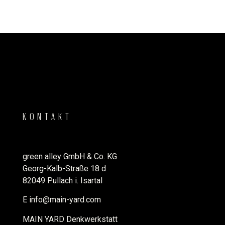
KONTAKT
green alley GmbH & Co. KG
Georg-Kalb-Straße 18 d
82049 Pullach i. Isartal
E
info@main-yard.com
MAIN YARD Denkwerkstatt