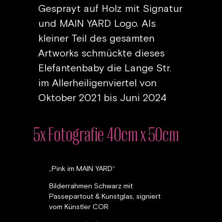
Gesprayt auf Holz mit Signatur
und MAIN YARD Logo. Als
kleiner Teil des gesamten
Artworks schmückte dieses
Elefantenbaby die Lange Str.
im Allerheiligenviertel von
Oktober 2021 bis Juni 2024
5x Fotografie 40cm x 50cm
„Pink im MAIN YARD“
Bilderrahmen Schwarz mit
Passepartout & Kunstglas, signiert
vom Künstler COR