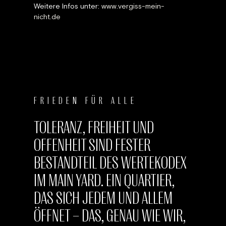
Weitere Infos unter:
www.vergiss-mein-
nicht.de
FRIEDEN FÜR ALLE
TOLERANZ, FREIHEIT UND
OFFENHEIT SIND FESTER
BESTANDTEIL DES WERTEKODEX
IM MAIN YARD. EIN QUARTIER,
DAS SICH JEDEM UND ALLEM
ÖFFNET – DAS, GENAU WIE WIR,