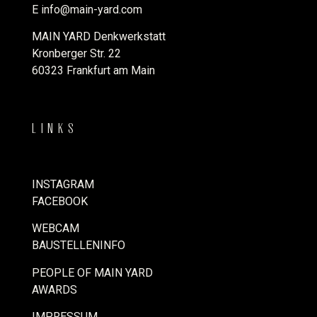
E
info@main-yard.com
MAIN YARD Denkwerkstatt
Kronberger Str. 22
60323 Frankfurt am Main
LINKS
INSTAGRAM
FACEBOOK
WEBCAM
BAUSTELLENINFO
PEOPLE OF MAIN YARD
AWARDS
IMPRESSUM