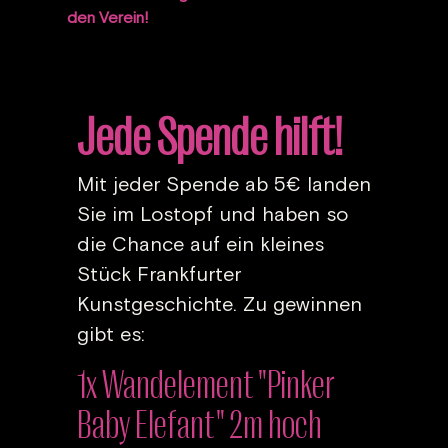
den Verein!
Jede Spende hilft!
Mit jeder Spende ab 5€ landen
Sie im Lostopf und haben so
die Chance auf ein kleines
Stück Frankfurter
Kunstgeschichte. Zu gewinnen
gibt es:
1x Wandelement "Pinker
Baby Elefant" 2m hoch