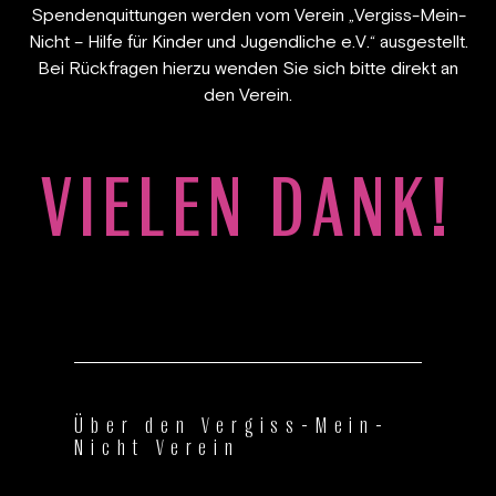
Spendenquittungen werden vom Verein „Vergiss-Mein-
Nicht – Hilfe für Kinder und Jugendliche e.V.“ ausgestellt.
Bei Rückfragen hierzu wenden Sie sich bitte direkt an
den Verein.
VIELEN DANK!
Über den Vergiss-Mein-
Nicht Verein