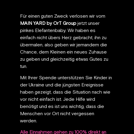
Für einen guten Zweck verlosen wir vom
MAIN YARD by OrT Group
jetzt unser
pinkes Elefantenbaby. Wir haben es
einfach nicht übers Herz gebracht, ihn zu
übermalen, also geben wir jemandem die
Chance, dem Kleinen ein neues Zuhause
zu geben und gleichzeitig etwas Gutes zu
tun.
Mit Ihrer Spende unterstützen Sie Kinder in
der Ukraine und die jüngsten Ereignisse
haben gezeigt, dass die Situation nach wie
vor nicht einfach ist. Jede Hilfe wird
benötigt und es ist uns wichtig, dass die
Menschen vor Ort nicht vergessen
werden.
Alle Einnahmen gehen zu 100% direkt an