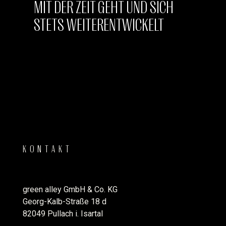
MIT DER ZEIT GEHT UND SICH
STETS WEITERENTWICKELT
KONTAKT
green alley GmbH & Co. KG
Georg-Kalb-Straße 18 d
82049 Pullach i. Isartal