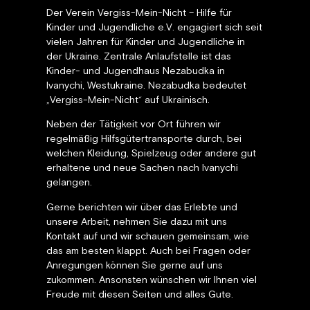
Der Verein Vergiss-Mein-Nicht – Hilfe für
Kinder und Jugendliche e.V. engagiert sich seit
vielen Jahren für Kinder und Jugendliche in
der Ukraine. Zentrale Anlaufstelle ist das
Kinder- und Jugendhaus Nezabudka in
Ivanychi, Westukraine. Nezabudka bedeutet
„Vergiss-Mein-Nicht“ auf Ukrainisch.
Neben der Tätigkeit vor Ort führen wir
regelmäßig Hilfsgütertransporte durch, bei
welchen Kleidung, Spielzeug oder andere gut
erhaltene und neue Sachen nach Ivanychi
gelangen.
Gerne berichten wir über das Erlebte und
unsere Arbeit, nehmen Sie dazu mit uns
Kontakt auf und wir schauen gemeinsam, wie
das am besten klappt. Auch bei Fragen oder
Anregungen können Sie gerne auf uns
zukommen. Ansonsten wünschen wir Ihnen viel
Freude mit diesen Seiten und alles Gute.